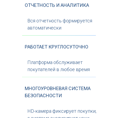
ОТЧЕТНОСТЬ И АНАЛИТИКА
Вся отчетность формируется
автоматически
РАБОТАЕТ КРУГЛОСУТОЧНО
Платформа обслуживает
покупателей в любое время
МНОГОУРОВНЕВАЯ СИСТЕМА
БЕЗОПАСНОСТИ
HD-камера фиксирует покупки,