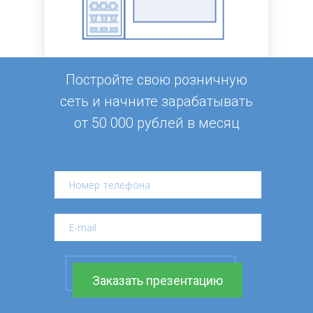
Постройте свою розничную
сеть и начните зарабатывать
от 50 000 рублей в месяц
Заказать презентацию