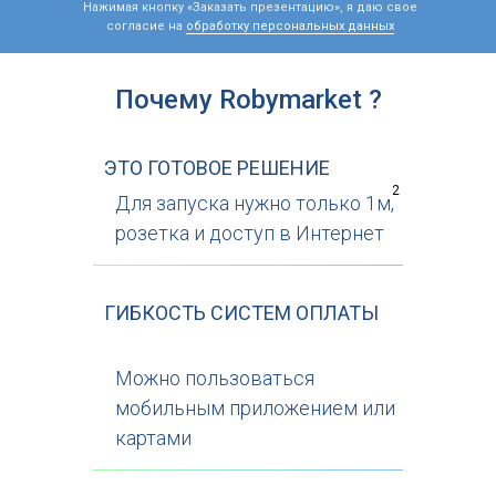
Нажимая кнопку «Заказать презентацию», я даю свое
согласие на
обработку персональных данных
Почему Robymarket ?
ЭТО ГОТОВОЕ РЕШЕНИЕ
2
Для запуска нужно только 1м,
розетка и доступ в Интернет
ГИБКОСТЬ СИСТЕМ ОПЛАТЫ
Можно пользоваться
мобильным приложением или
картами