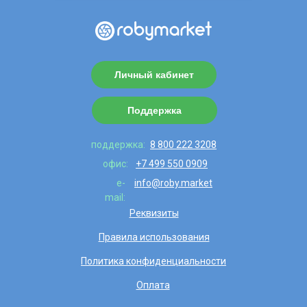
Личный кабинет
Поддержка
поддержка:
8 800 222 3208
офис:
+7 499 550 0909
e-
info@roby.market
mail:
Реквизиты
Правила использования
Политика конфиденциальности
Оплата