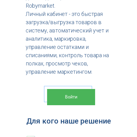
Robymarket.
Личный кабинет - это быстрая
загрузка/выгрузка товаров в
систему, автоматический учет и
аналитика, маркировка,
управление остатками и
списаниями, контроль товара на
полках, просмотр чеков,
управление маркетингом.
Войти
Для кого наше решение
Личный кабинет предпринимателя