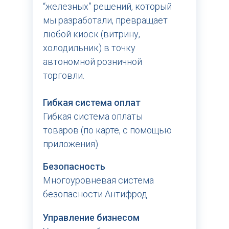
“железных” решений, который
мы разработали, превращает
любой киоск (витрину,
холодильник) в точку
автономной розничной
торговли.
Гибкая система оплат
Гибкая система оплаты
товаров (по карте, с помощью
приложения)
Безопасность
Многоуровневая система
Скачать презента
безопасности Антифрод
Управление бизнесом