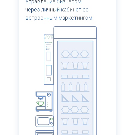
Управление бизнесом
через личный кабинет со
встроенным маркетингом